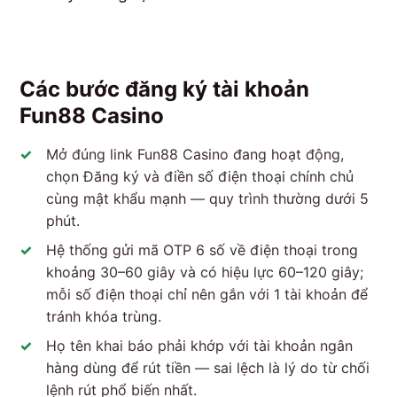
Các bước đăng ký tài khoản
Fun88 Casino
Mở đúng link Fun88 Casino đang hoạt động,
chọn Đăng ký và điền số điện thoại chính chủ
cùng mật khẩu mạnh — quy trình thường dưới 5
phút.
Hệ thống gửi mã OTP 6 số về điện thoại trong
khoảng 30–60 giây và có hiệu lực 60–120 giây;
mỗi số điện thoại chỉ nên gắn với 1 tài khoản để
tránh khóa trùng.
Họ tên khai báo phải khớp với tài khoản ngân
hàng dùng để rút tiền — sai lệch là lý do từ chối
lệnh rút phổ biến nhất.