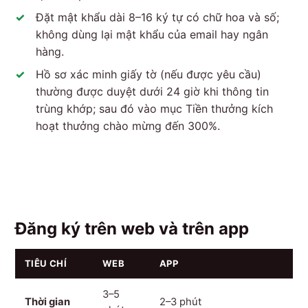
Đặt mật khẩu dài 8–16 ký tự có chữ hoa và số;
không dùng lại mật khẩu của email hay ngân
hàng.
Hồ sơ xác minh giấy tờ (nếu được yêu cầu)
thường được duyệt dưới 24 giờ khi thông tin
trùng khớp; sau đó vào mục Tiền thưởng kích
hoạt thưởng chào mừng đến 300%.
Đăng ký trên web và trên app
TIÊU CHÍ
WEB
APP
3–5
Thời gian
2–3 phút