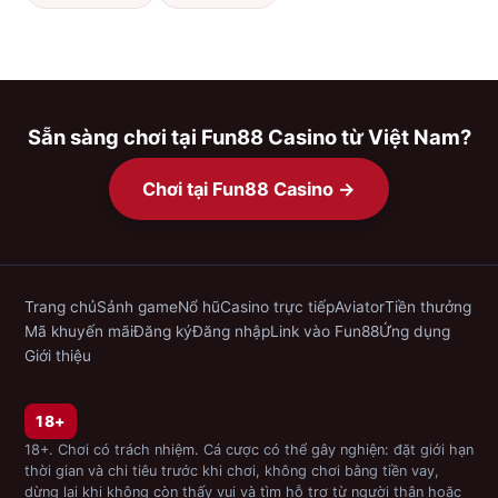
Sẵn sàng chơi tại Fun88 Casino từ Việt Nam?
Chơi tại Fun88 Casino →
Trang chủ
Sảnh game
Nổ hũ
Casino trực tiếp
Aviator
Tiền thưởng
Mã khuyến mãi
Đăng ký
Đăng nhập
Link vào Fun88
Ứng dụng
Giới thiệu
18+
18+. Chơi có trách nhiệm. Cá cược có thể gây nghiện: đặt giới hạn
thời gian và chi tiêu trước khi chơi, không chơi bằng tiền vay,
dừng lại khi không còn thấy vui và tìm hỗ trợ từ người thân hoặc